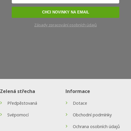
CHCI NOVINKY NA EMAIL
Zásady zpracování osobních údajů
Zelená střecha
Informace
Předpěstovaná
Dotace
Svépomocí
Obchodní podmínky
Ochrana osobních údajů