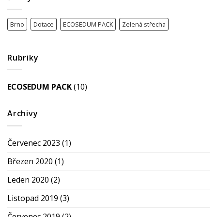
Brno
Dotace
ECOSEDUM PACK
Zelená střecha
Rubriky
ECOSEDUM PACK
(10)
Archivy
Červenec 2023
(1)
Březen 2020
(1)
Leden 2020
(2)
Listopad 2019
(3)
Červenec 2019
(2)