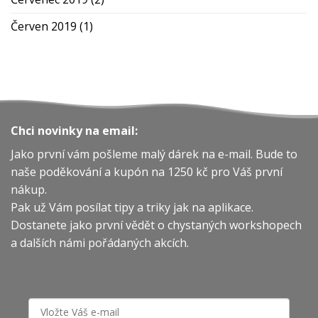
Červen 2019
(1)
Chci novinky na email:
Jako první vám pošleme malý dárek na e-mail. Bude to
naše poděkování a kupón na 1250 kč pro Váš první
nákup.
Pak už Vám posílat tipy a triky jak na aplikace.
Dostanete jako první vědět o chystaných workshopech
a dalších námi pořádaných akcích.