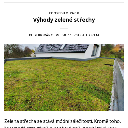
ECOSEDUM PACK
Výhody zelené střechy
PUBLIKOVÁNO DNE
28. 11. 2019
AUTOREM
Zelená střecha se stává módní záležitostí. Kromě toho,