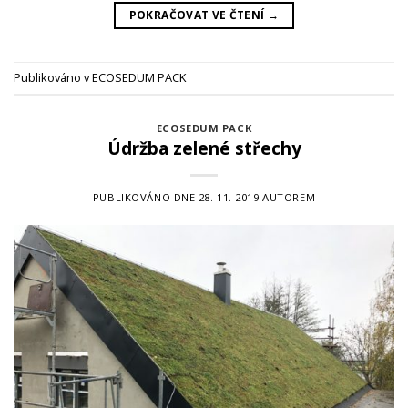
POKRAČOVAT VE ČTENÍ
→
Publikováno v
ECOSEDUM PACK
ECOSEDUM PACK
Údržba zelené střechy
PUBLIKOVÁNO DNE
28. 11. 2019
AUTOREM